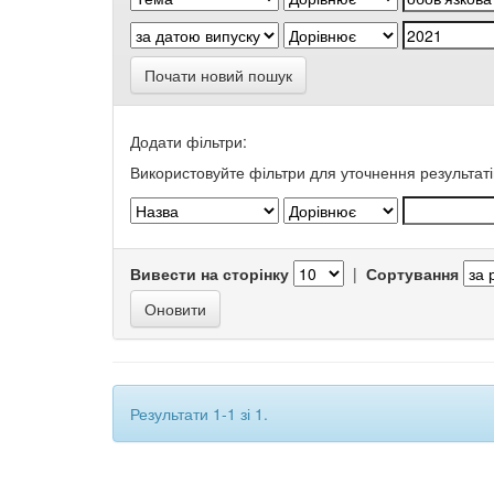
Почати новий пошук
Додати фільтри:
Використовуйте фільтри для уточнення результаті
Вивести на сторінку
|
Сортування
Результати 1-1 зі 1.