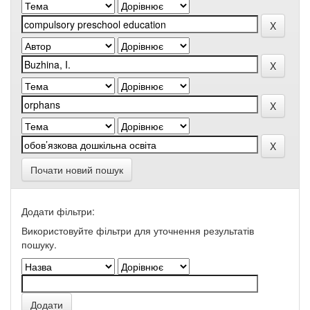
Почати новий пошук
Додати фільтри:
Використовуйте фільтри для уточнення результатів
пошуку.