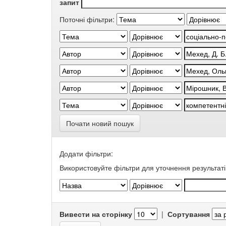
запит
Поточні фільтри:
Почати новий пошук
Додати фільтри:
Використовуйте фільтри для уточнення результаті
Вивести на сторінку
|
Сортування