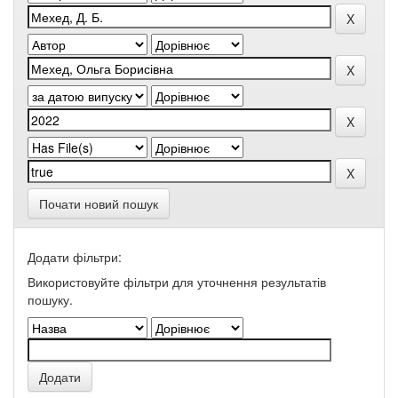
Почати новий пошук
Додати фільтри:
Використовуйте фільтри для уточнення результатів
пошуку.