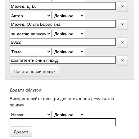
Почати новий пошук
Додати фільтри:
Використовуйте фільтри для уточнення результатів
пошуку.