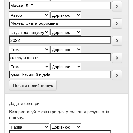
Почати новий пошук
Додати фільтри:
Використовуйте фільтри для уточнення результатів
пошуку.