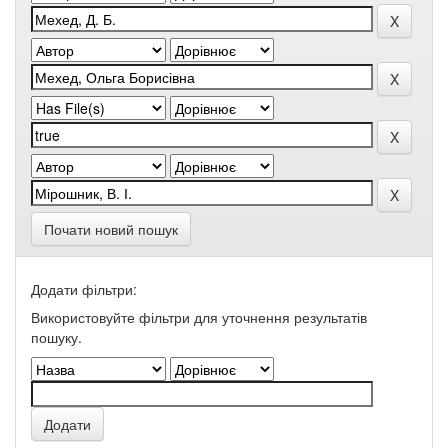
Почати новий пошук
Додати фільтри:
Використовуйте фільтри для уточнення результатів
пошуку.