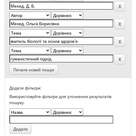
Почати новий пошук
Додати фільтри:
Використовуйте фільтри для уточнення результатів
пошуку.