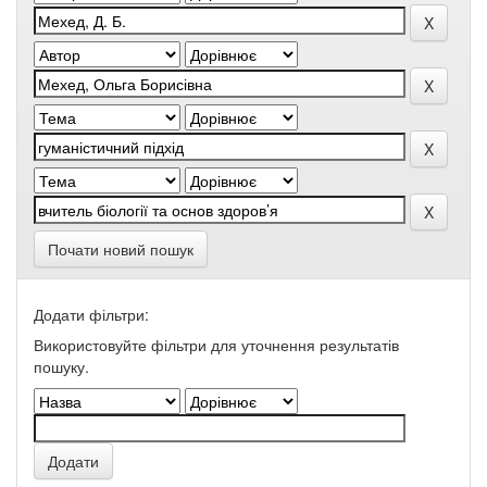
Почати новий пошук
Додати фільтри:
Використовуйте фільтри для уточнення результатів
пошуку.