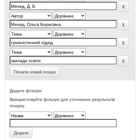
Почати новий пошук
Додати фільтри:
Використовуйте фільтри для уточнення результатів
пошуку.