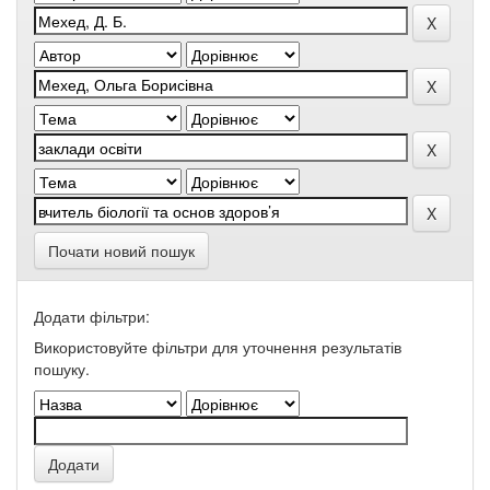
Почати новий пошук
Додати фільтри:
Використовуйте фільтри для уточнення результатів
пошуку.