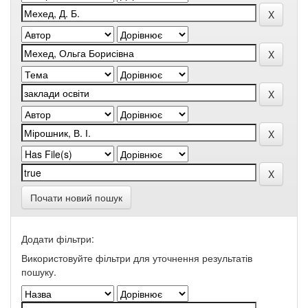
Почати новий пошук
Додати фільтри:
Використовуйте фільтри для уточнення результатів
пошуку.