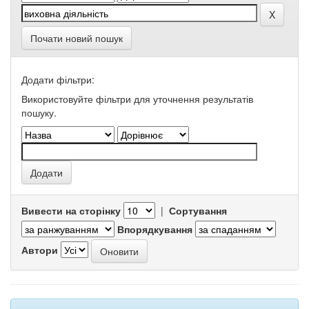
Почати новий пошук
Додати фільтри:
Використовуйте фільтри для уточнення результатів
пошуку.
Вивести на сторінку
|
Сортування
Впорядкування
Автори