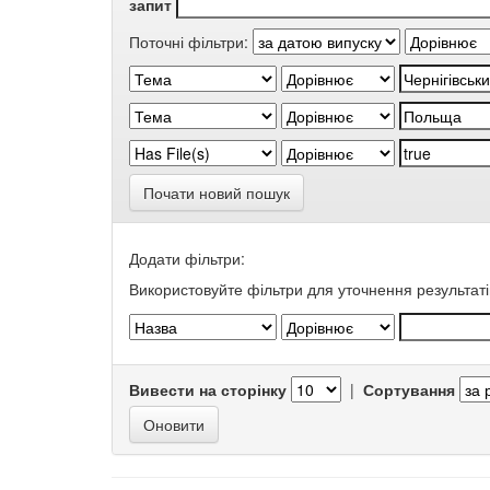
запит
Поточні фільтри:
Почати новий пошук
Додати фільтри:
Використовуйте фільтри для уточнення результаті
Вивести на сторінку
|
Сортування