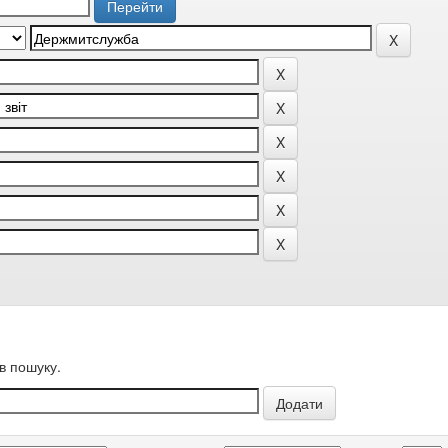
в пошуку.