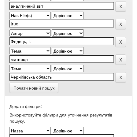
Почати новий пошук
Додати фільтри:
Використовуйте фільтри для уточнення результатів
пошуку.