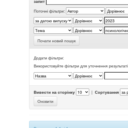
запит
Поточні фільтри:
Почати новий пошук
Додати фільтри:
Використовуйте фільтри для уточнення результаті
Вивести на сторінку
|
Сортування