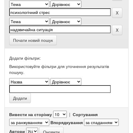
Почати новий пошук
Додати фільтри:
Використовуйте фільтри для уточнення результатів
пошуку.
Вивести на сторінку
|
Сортування
Впорядкування
Автори