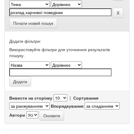
Почати новий пошук
Додати фільтри:
Використовуйте фільтри для уточнення результатів
пошуку.
Вивести на сторінку
|
Сортування
Впорядкування
Автори