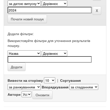
Почати новий пошук
Додати фільтри:
Використовуйте фільтри для уточнення результатів
пошуку.
Вивести на сторінку
|
Сортування
Впорядкування
Автори