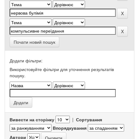
Почати новий пошук
Додати фільтри:
Використовуйте фільтри для уточнення результатів
пошуку.
Вивести на сторінку
|
Сортування
Впорядкування
Автори