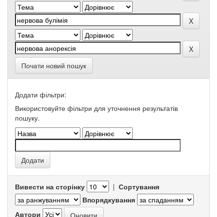
Почати новий пошук
Додати фільтри:
Використовуйте фільтри для уточнення результатів
пошуку.
Вивести на сторінку
|
Сортування
Впорядкування
Автори