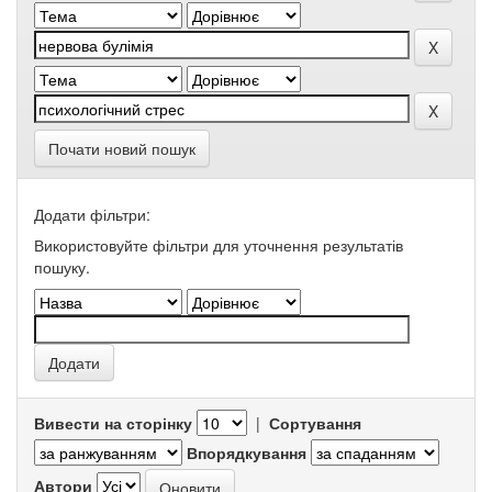
Почати новий пошук
Додати фільтри:
Використовуйте фільтри для уточнення результатів
пошуку.
Вивести на сторінку
|
Сортування
Впорядкування
Автори