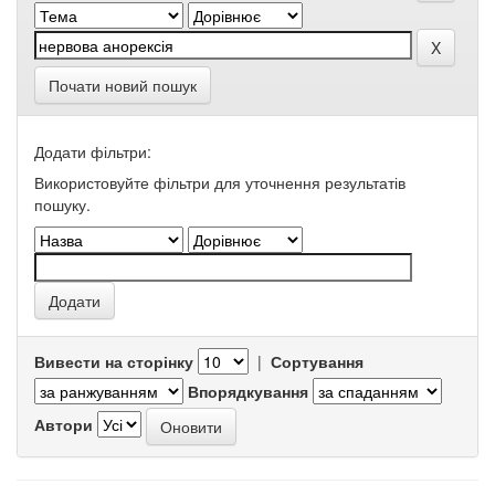
Почати новий пошук
Додати фільтри:
Використовуйте фільтри для уточнення результатів
пошуку.
Вивести на сторінку
|
Сортування
Впорядкування
Автори