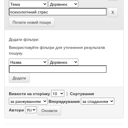
Почати новий пошук
Додати фільтри:
Використовуйте фільтри для уточнення результатів
пошуку.
Вивести на сторінку
|
Сортування
Впорядкування
Автори