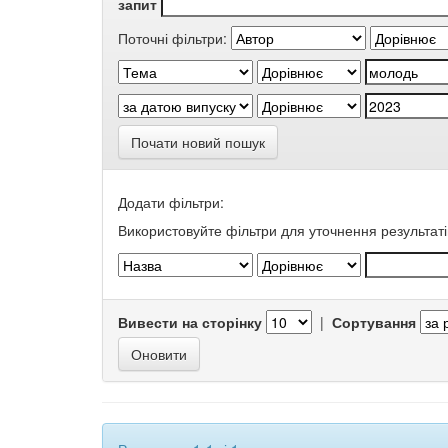
запит
Поточні фільтри:
Почати новий пошук
Додати фільтри:
Використовуйте фільтри для уточнення результаті
Вивести на сторінку
|
Сортування