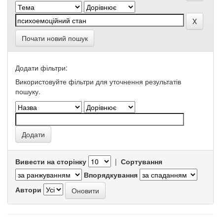
Почати новий пошук
Додати фільтри:
Використовуйте фільтри для уточнення результатів
пошуку.
Вивести на сторінку
|
Сортування
Впорядкування
Автори