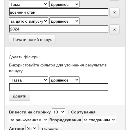
Почати новий пошук
Додати фільтри:
Використовуйте фільтри для уточнення результатів
пошуку.
Вивести на сторінку
|
Сортування
Впорядкування
Автори