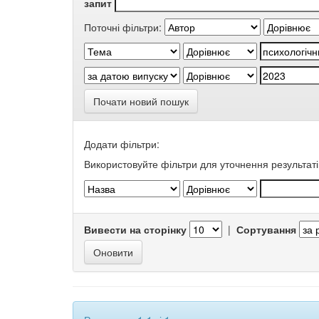
запит
Поточні фільтри:
Почати новий пошук
Додати фільтри:
Використовуйте фільтри для уточнення результаті
Вивести на сторінку
|
Сортування