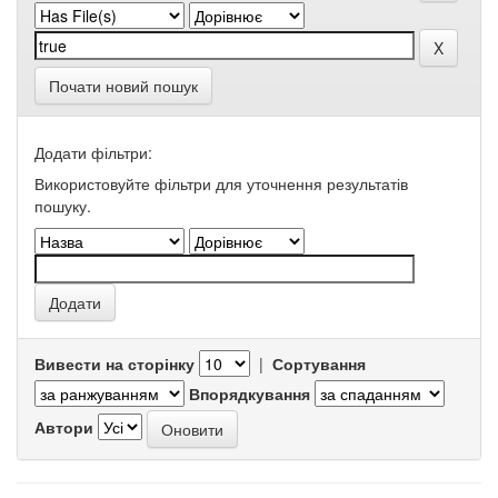
Почати новий пошук
Додати фільтри:
Використовуйте фільтри для уточнення результатів
пошуку.
Вивести на сторінку
|
Сортування
Впорядкування
Автори