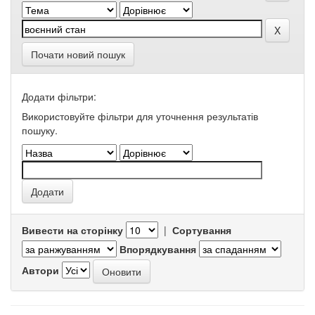
Почати новий пошук
Додати фільтри:
Використовуйте фільтри для уточнення результатів
пошуку.
Вивести на сторінку
|
Сортування
Впорядкування
Автори