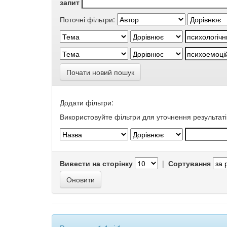
запит
Поточні фільтри:
Почати новий пошук
Додати фільтри:
Використовуйте фільтри для уточнення результаті
Вивести на сторінку
|
Сортування