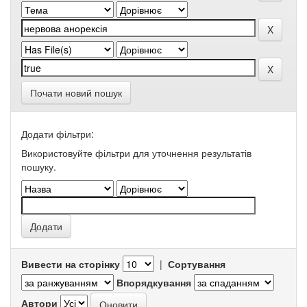
Почати новий пошук
Додати фільтри:
Використовуйте фільтри для уточнення результатів
пошуку.
Вивести на сторінку
|
Сортування
Впорядкування
Автори