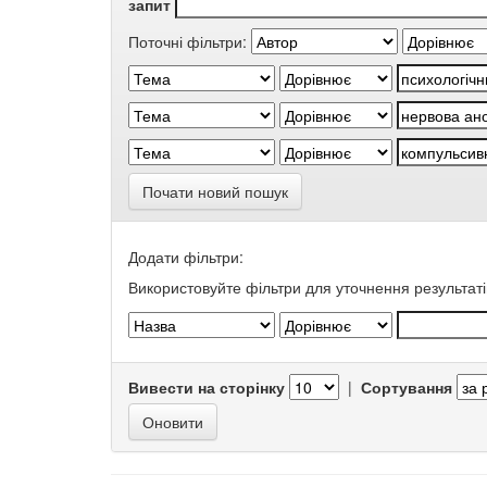
запит
Поточні фільтри:
Почати новий пошук
Додати фільтри:
Використовуйте фільтри для уточнення результаті
Вивести на сторінку
|
Сортування