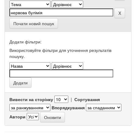
Почати новий пошук
Додати фільтри:
Використовуйте фільтри для уточнення результатів
пошуку.
Вивести на сторінку
|
Сортування
Впорядкування
Автори