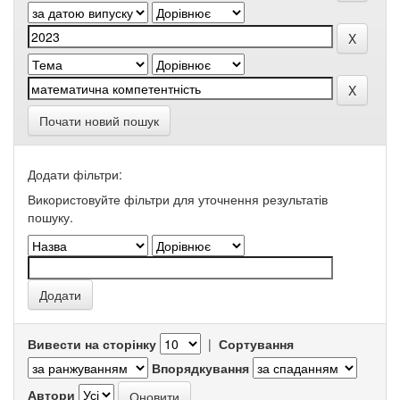
Почати новий пошук
Додати фільтри:
Використовуйте фільтри для уточнення результатів
пошуку.
Вивести на сторінку
|
Сортування
Впорядкування
Автори