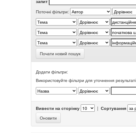
запит
Поточні фільтри:
Почати новий пошук
Додати фільтри:
Використовуйте фільтри для уточнення результаті
Вивести на сторінку
|
Сортування