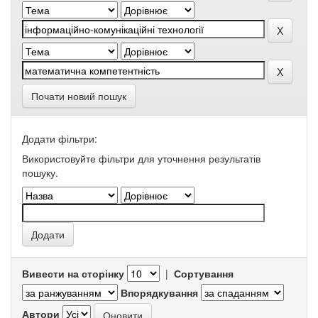
Почати новий пошук
Додати фільтри:
Використовуйте фільтри для уточнення результатів
пошуку.
Вивести на сторінку
|
Сортування
Впорядкування
Автори