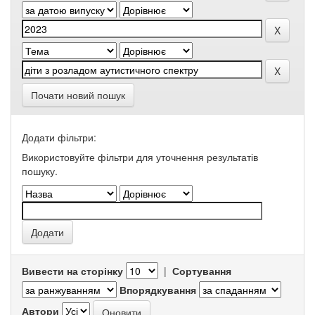
Почати новий пошук
Додати фільтри:
Використовуйте фільтри для уточнення результатів
пошуку.
Вивести на сторінку
|
Сортування
Впорядкування
Автори