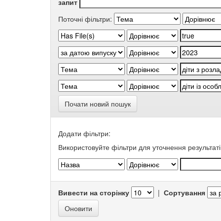
запит
Поточні фільтри:
Почати новий пошук
Додати фільтри:
Використовуйте фільтри для уточнення результаті
Вивести на сторінку
|
Сортування