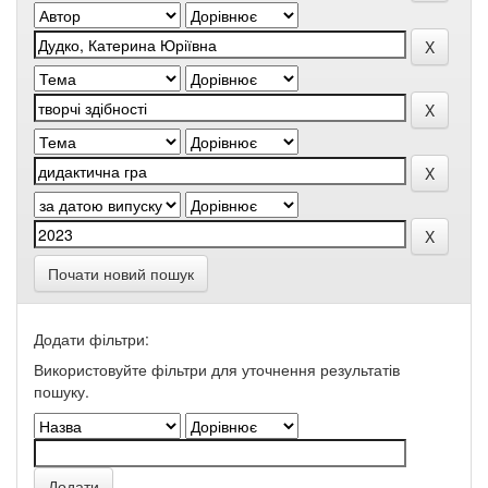
Почати новий пошук
Додати фільтри:
Використовуйте фільтри для уточнення результатів
пошуку.