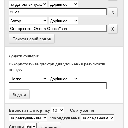
Почати новий пошук
Додати фільтри:
Використовуйте фільтри для уточнення результатів
пошуку.
Вивести на сторінку
|
Сортування
Впорядкування
Автори