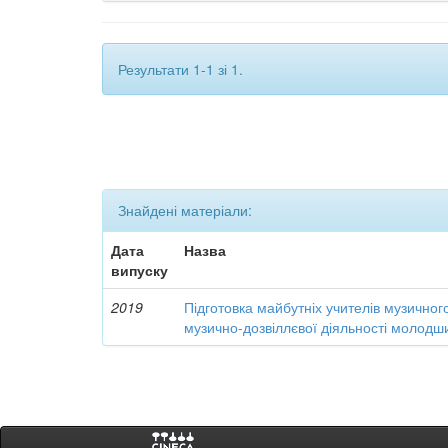
Результати 1-1 зі 1.
Знайдені матеріали:
Дата
Назва
випуску
2019
Підготовка майбутніх учителів музичного
музично-дозвіллєвої діяльності молодш