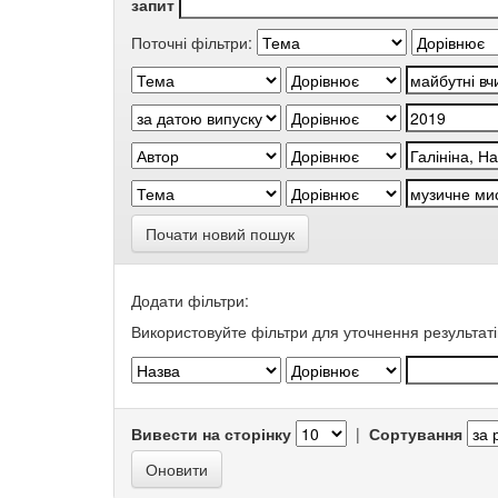
запит
Поточні фільтри:
Почати новий пошук
Додати фільтри:
Використовуйте фільтри для уточнення результаті
Вивести на сторінку
|
Сортування