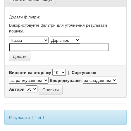
Додати фільтри:
Використовуйте фільтри для уточнення результатів
пошуку.
Вивести на сторінку
|
Сортування
Впорядкування
Автори
Результати 1-1 зі 1.