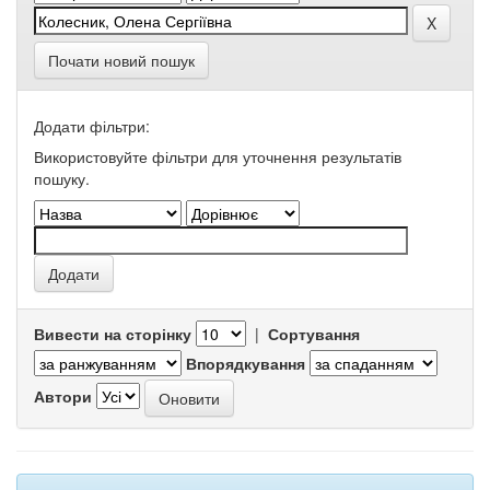
Почати новий пошук
Додати фільтри:
Використовуйте фільтри для уточнення результатів
пошуку.
Вивести на сторінку
|
Сортування
Впорядкування
Автори