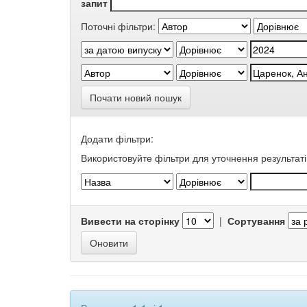
запит
Поточні фільтри:
Почати новий пошук
Додати фільтри:
Використовуйте фільтри для уточнення результаті
Вивести на сторінку
|
Сортування