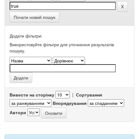
Почати новий пошук
Додати фільтри:
Використовуйте фільтри для уточнення результатів
пошуку.
Вивести на сторінку
|
Сортування
Впорядкування
Автори