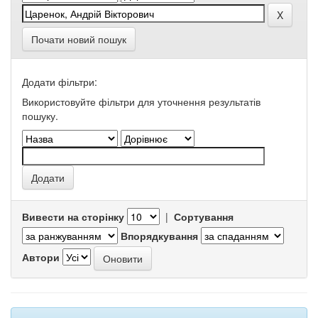
Почати новий пошук
Додати фільтри:
Використовуйте фільтри для уточнення результатів
пошуку.
Вивести на сторінку
|
Сортування
Впорядкування
Автори