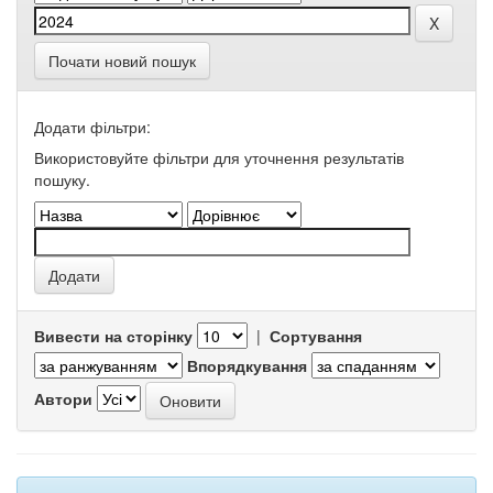
Почати новий пошук
Додати фільтри:
Використовуйте фільтри для уточнення результатів
пошуку.
Вивести на сторінку
|
Сортування
Впорядкування
Автори