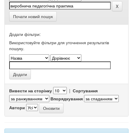
Почати новий пошук
Додати фільтри:
Використовуйте фільтри для уточнення результатів
пошуку.
Вивести на сторінку
|
Сортування
Впорядкування
Автори